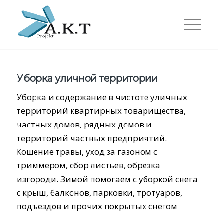
Уборка уличной территории
Уборка и содержание в чистоте уличных
территорий квартирных товарищества,
частных домов, рядных домов и
территорий частных предприятий.
Кошение травы, уход за газоном с
триммером, cбор листьев, обрезка
изгороди. Зимой помогаем с уборкой снега
с крыш, балконов, парковки, тротуаров,
подъездов и прочих покрытых снегом